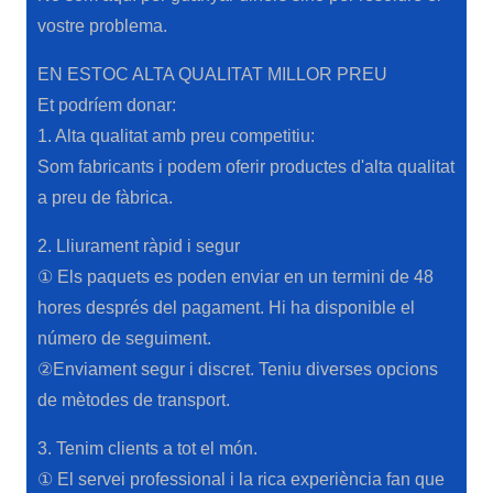
vostre problema.
EN ESTOC ALTA QUALITAT MILLOR PREU
Et podríem donar:
1. Alta qualitat amb preu competitiu:
Som fabricants i podem oferir productes d'alta qualitat
a preu de fàbrica.
2. Lliurament ràpid i segur
① Els paquets es poden enviar en un termini de 48
hores després del pagament. Hi ha disponible el
número de seguiment.
②Enviament segur i discret. Teniu diverses opcions
de mètodes de transport.
3. Tenim clients a tot el món.
① El servei professional i la rica experiència fan que