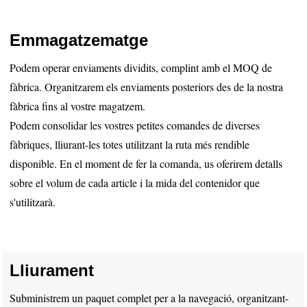
Emmagatzematge
Podem operar enviaments dividits, complint amb el MOQ de
fàbrica. Organitzarem els enviaments posteriors des de la nostra
fàbrica fins al vostre magatzem.
Podem consolidar les vostres petites comandes de diverses
fàbriques, lliurant-les totes utilitzant la ruta més rendible
disponible. En el moment de fer la comanda, us oferirem detalls
sobre el volum de cada article i la mida del contenidor que
s'utilitzarà.
Lliurament
Subministrem un paquet complet per a la navegació, organitzant-