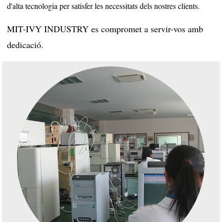
d'alta tecnologia per satisfer les necessitats dels nostres clients.
MIT-IVY INDUSTRY es compromet a servir-vos amb
dedicació.