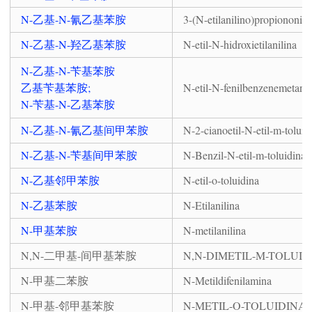
N-乙基-N-氰乙基苯胺
3-(N-etilanilino)propiononitri
N-乙基-N-羟乙基苯胺
N-etil-N-hidroxietilanilina
N-乙基-N-苄基苯胺
乙基苄基苯胺;
N-etil-N-fenilbenzenemetan
N-苄基-N-乙基苯胺
N-乙基-N-氰乙基间甲苯胺
N-2-cianoetil-N-etil-m-toluid
N-乙基-N-苄基间甲苯胺
N-Benzil-N-etil-m-toluidina
N-乙基邻甲苯胺
N-etil-o-toluidina
N-乙基苯胺
N-Etilanilina
N-甲基苯胺
N-metilanilina
N,N-二甲基-间甲基苯胺
N,N-DIMETIL-M-TOLUID
N-甲基二苯胺
N-Metildifenilamina
N-甲基-邻甲基苯胺
N-METIL-O-TOLUIDINA