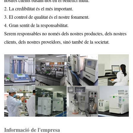
nostres clients basant-nos en el benefici mutu.
2. La credibilitat és el més important.
3. El control de qualitat és el nostre fonament.
4. Gran sentit de la responsabilitat.
Serem responsables no només dels nostres productes, dels nostres
clients, dels nostres proveïdors, sinó també de la societat.
Informació de l'empresa