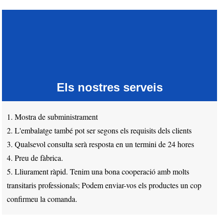
Els nostres serveis
1. Mostra de subministrament
2. L'embalatge també pot ser segons els requisits dels clients
3. Qualsevol consulta serà resposta en un termini de 24 hores
4. Preu de fàbrica.
5. Lliurament ràpid. Tenim una bona cooperació amb molts
transitaris professionals; Podem enviar-vos els productes un cop
confirmeu la comanda.